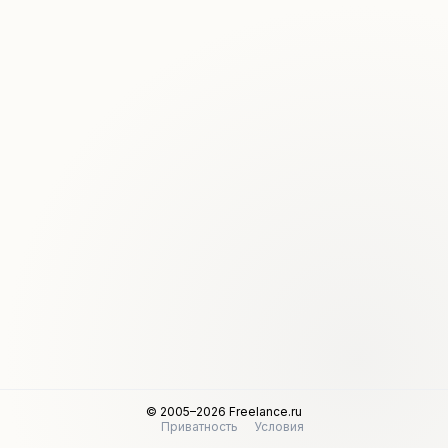
© 2005–2026 Freelance.ru
Приватность
Условия