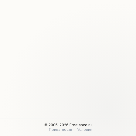
© 2005–2026 Freelance.ru
Приватность
Условия