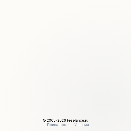
© 2005–2026 Freelance.ru
Приватность
Условия