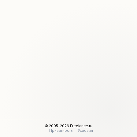
© 2005–2026 Freelance.ru
Приватность
Условия