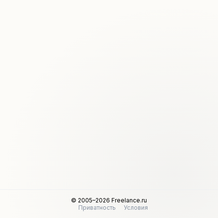
© 2005–2026 Freelance.ru
Приватность
Условия