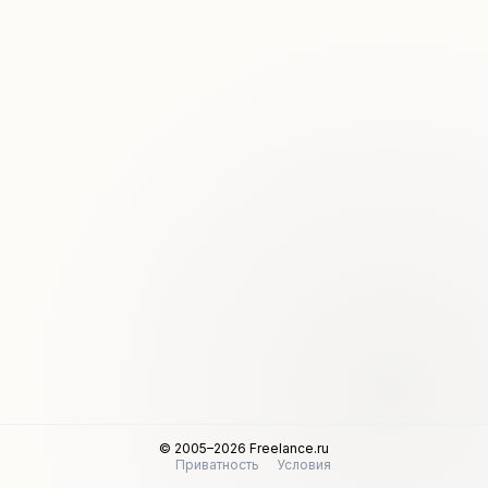
© 2005–2026 Freelance.ru
Приватность
Условия