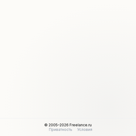
© 2005–2026 Freelance.ru
Приватность
Условия