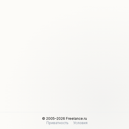
© 2005–2026 Freelance.ru
Приватность
Условия