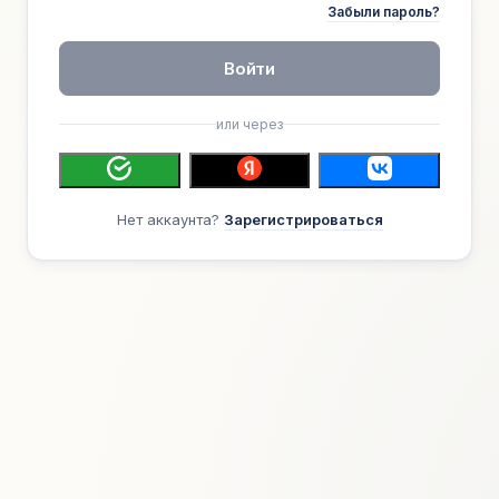
Забыли пароль?
Войти
или через
Нет аккаунта?
Зарегистрироваться