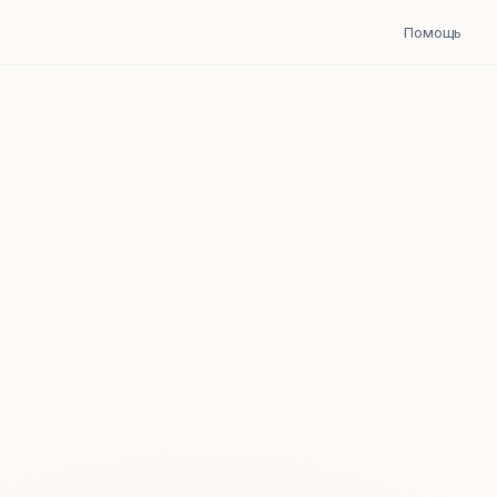
Помощь