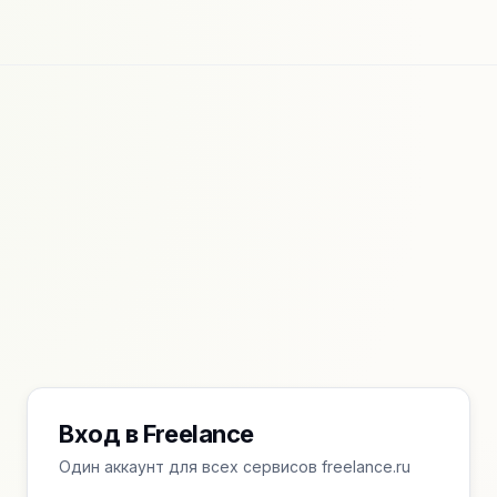
Вход в Freelance
Один аккаунт для всех сервисов freelance.ru