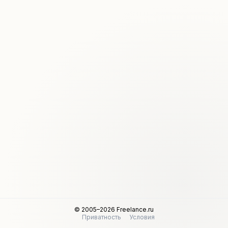
© 2005–2026 Freelance.ru
Приватность
Условия