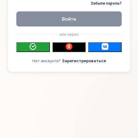
Забыли пароль?
Войти
или через
Нет аккаунта?
Зарегистрироваться