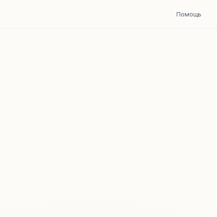
Помощь