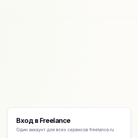
Вход в Freelance
Один аккаунт для всех сервисов freelance.ru