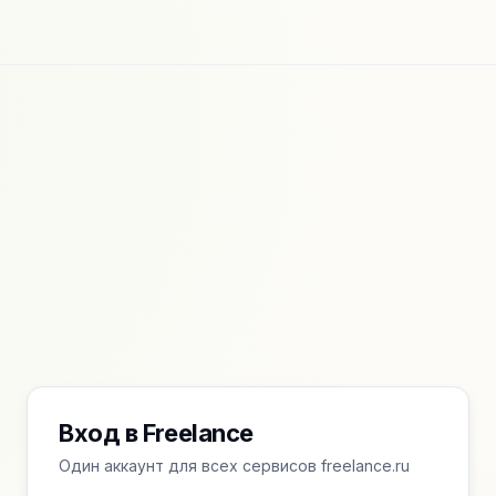
Вход в Freelance
Один аккаунт для всех сервисов freelance.ru