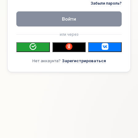
Забыли пароль?
Войти
или через
Нет аккаунта?
Зарегистрироваться