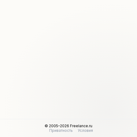
© 2005–2026 Freelance.ru
Приватность
Условия