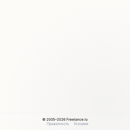
© 2005–2026 Freelance.ru
Приватность
Условия