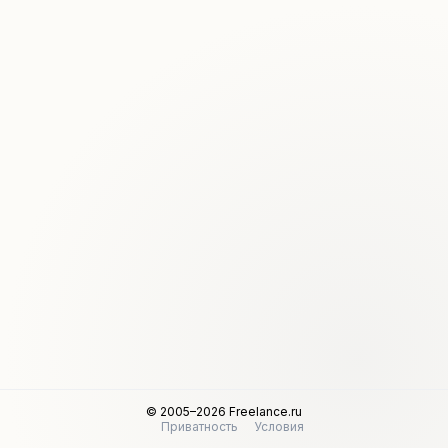
© 2005–2026 Freelance.ru
Приватность
Условия