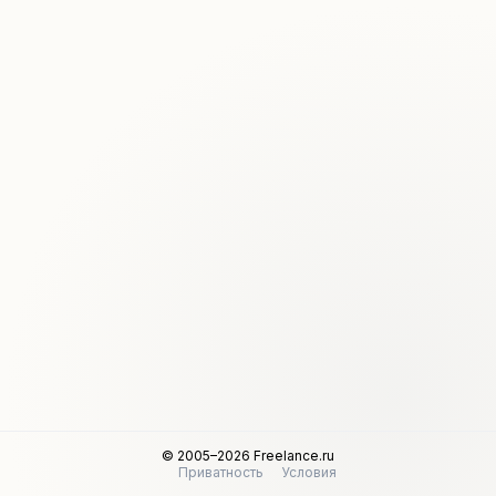
© 2005–2026 Freelance.ru
Приватность
Условия