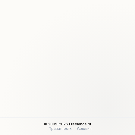
© 2005–2026 Freelance.ru
Приватность
Условия