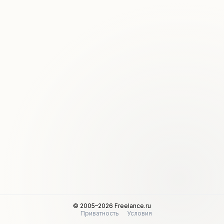
© 2005–2026 Freelance.ru
Приватность
Условия