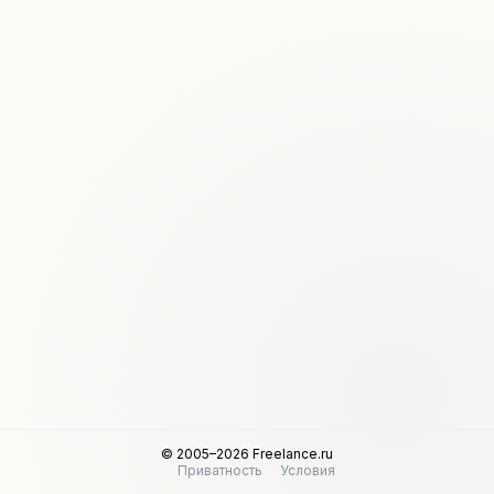
© 2005–2026 Freelance.ru
Приватность
Условия