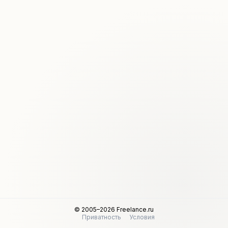
© 2005–2026 Freelance.ru
Приватность
Условия