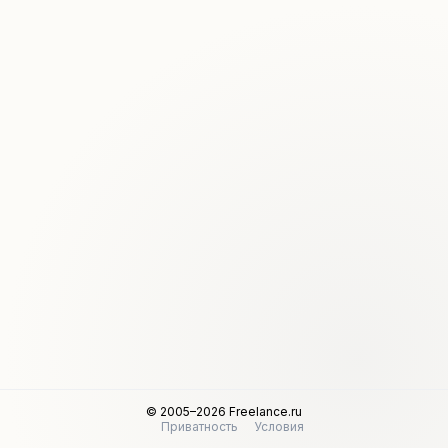
© 2005–2026 Freelance.ru
Приватность
Условия