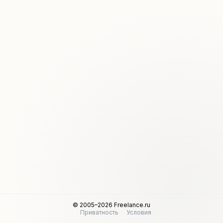
© 2005–2026 Freelance.ru
Приватность
Условия