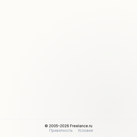
© 2005–2026 Freelance.ru
Приватность
Условия