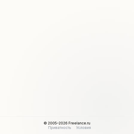
© 2005–2026 Freelance.ru
Приватность
Условия