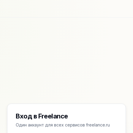
Вход в Freelance
Один аккаунт для всех сервисов freelance.ru