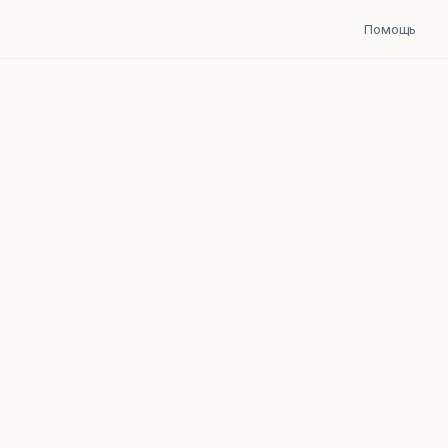
Помощь