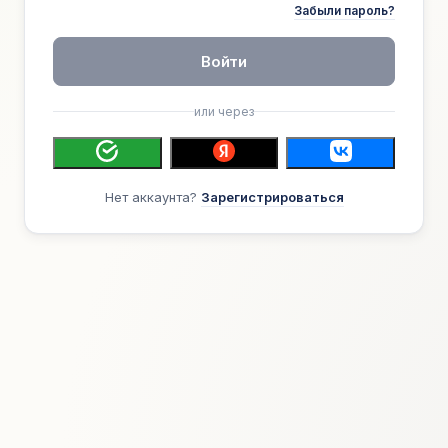
Забыли пароль?
Войти
или через
Нет аккаунта?
Зарегистрироваться