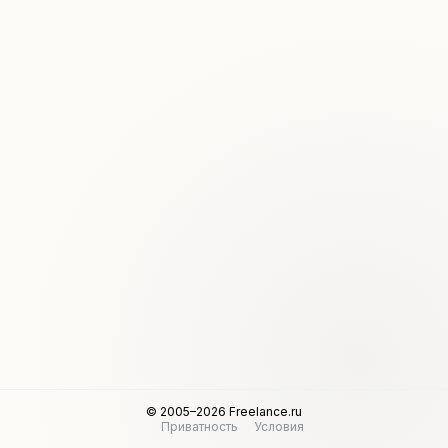
© 2005–2026 Freelance.ru
Приватность
Условия