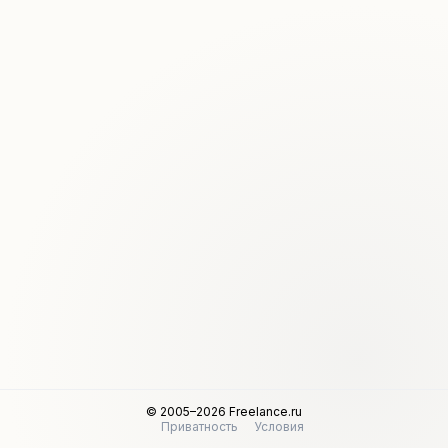
© 2005–2026 Freelance.ru
Приватность
Условия