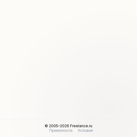
© 2005–2026 Freelance.ru
Приватность
Условия