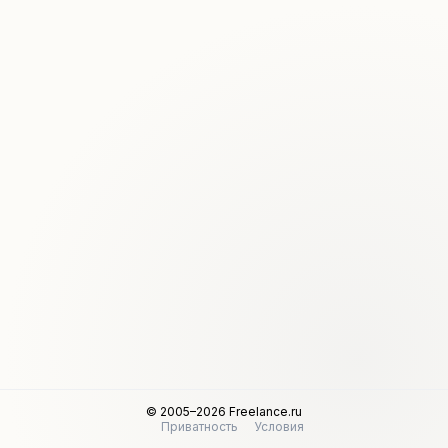
© 2005–2026 Freelance.ru
Приватность
Условия