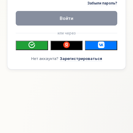
Забыли пароль?
Войти
или через
Нет аккаунта?
Зарегистрироваться