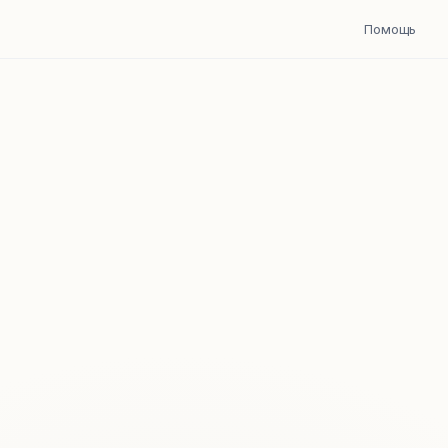
Помощь