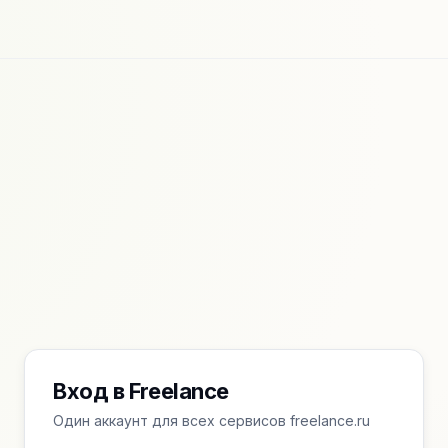
Вход в Freelance
Один аккаунт для всех сервисов freelance.ru