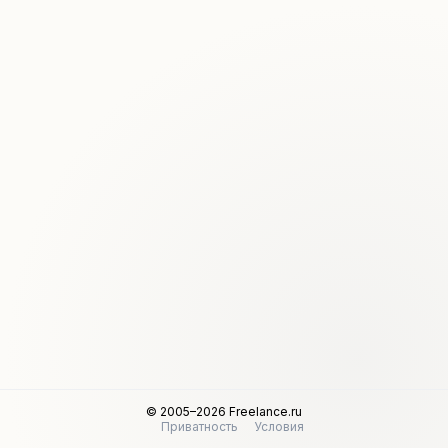
© 2005–2026 Freelance.ru
Приватность
Условия