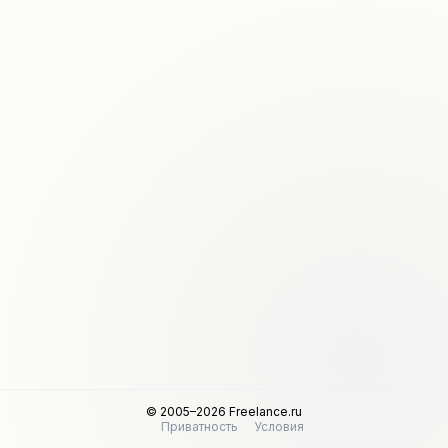
© 2005–2026 Freelance.ru
Приватность
Условия