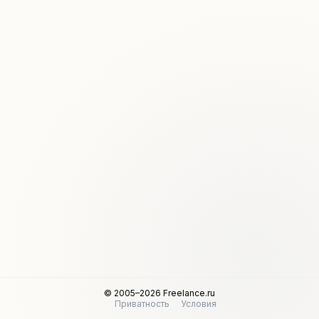
© 2005–2026 Freelance.ru
Приватность
Условия