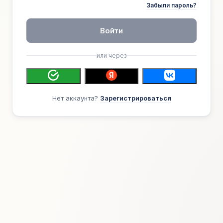
Забыли пароль?
Войти
или через
Нет аккаунта?
Зарегистрироваться