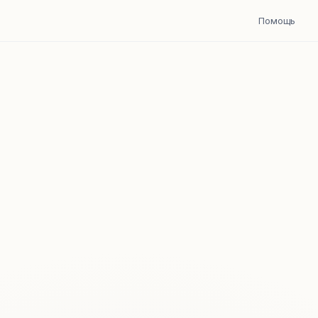
Помощь