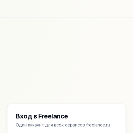
Вход в Freelance
Один аккаунт для всех сервисов freelance.ru