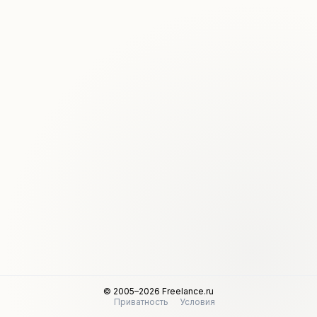
© 2005–2026 Freelance.ru
Приватность
Условия