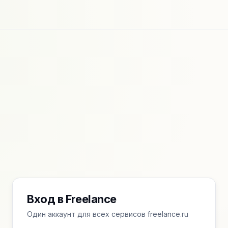
Вход в Freelance
Один аккаунт для всех сервисов freelance.ru