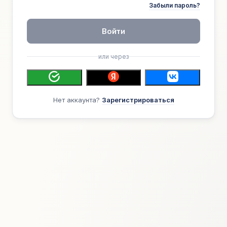
Забыли пароль?
Войти
или через
Нет аккаунта?
Зарегистрироваться