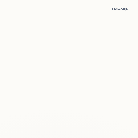
Помощь