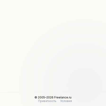
© 2005–2026 Freelance.ru
Приватность
Условия