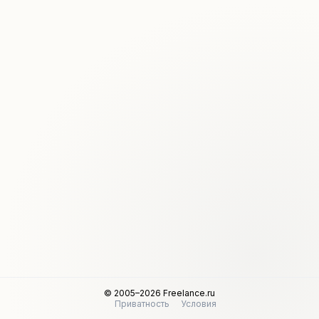
© 2005–2026 Freelance.ru
Приватность
Условия