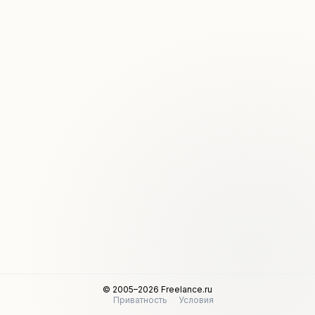
© 2005–2026 Freelance.ru
Приватность
Условия