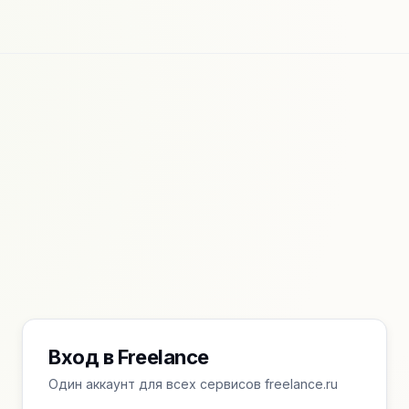
Вход в Freelance
Один аккаунт для всех сервисов freelance.ru