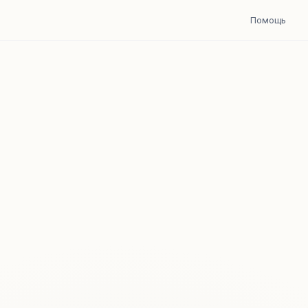
Помощь