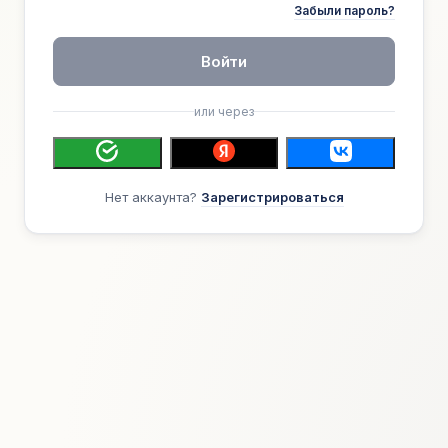
Забыли пароль?
Войти
или через
Нет аккаунта?
Зарегистрироваться