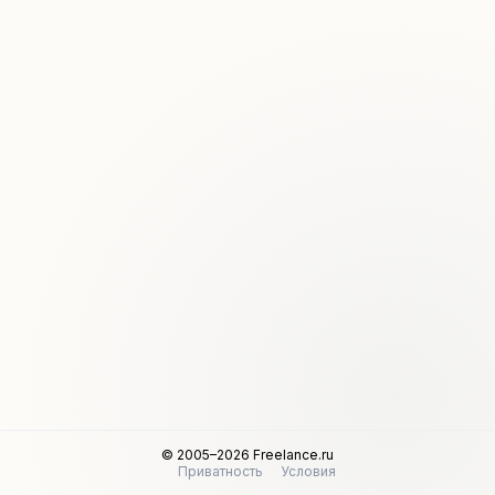
© 2005–2026 Freelance.ru
Приватность
Условия