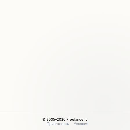
© 2005–2026 Freelance.ru
Приватность
Условия