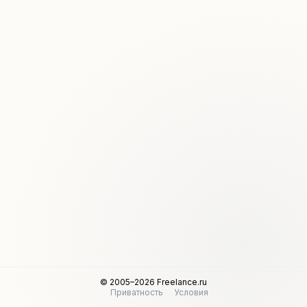
© 2005–2026 Freelance.ru
Приватность
Условия