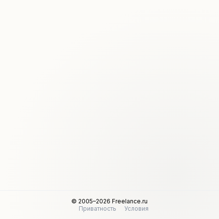
© 2005–2026 Freelance.ru
Приватность
Условия