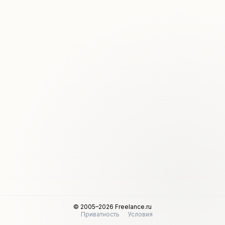
© 2005–2026 Freelance.ru
Приватность
Условия