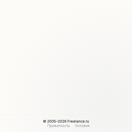
© 2005–2026 Freelance.ru
Приватность
Условия