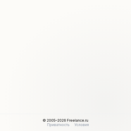
© 2005–2026 Freelance.ru
Приватность
Условия