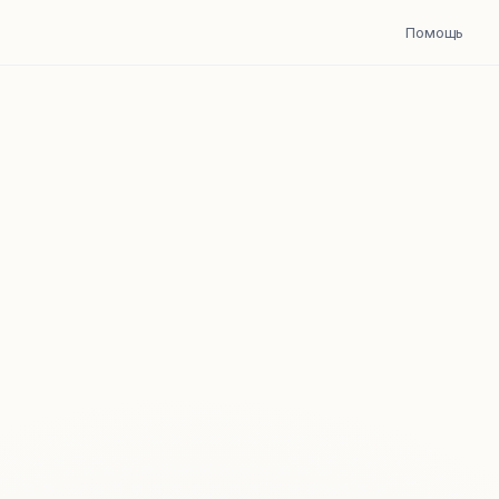
Помощь