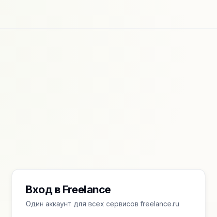
Вход в Freelance
Один аккаунт для всех сервисов freelance.ru