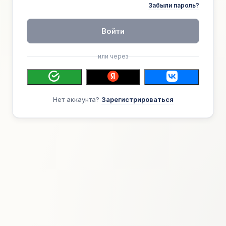
Забыли пароль?
Войти
или через
Нет аккаунта?
Зарегистрироваться