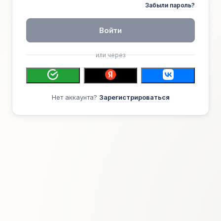
Забыли пароль?
Войти
или через
Нет аккаунта?
Зарегистрироваться