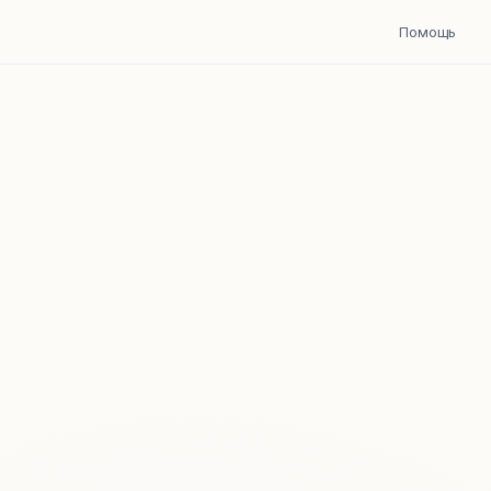
Помощь