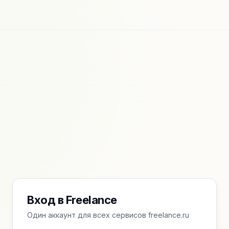
Вход в Freelance
Один аккаунт для всех сервисов freelance.ru