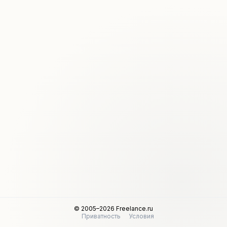
© 2005–2026 Freelance.ru
Приватность
Условия